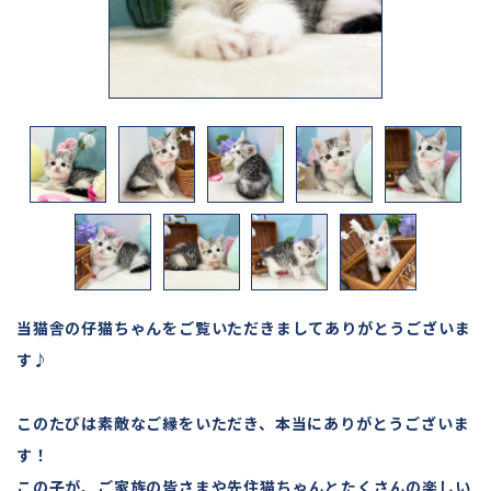
当猫舎の仔猫ちゃんをご覧いただきましてありがとうございま
す♪
このたびは素敵なご縁をいただき、本当にありがとうございま
す！
この子が、ご家族の皆さまや先住猫ちゃんとたくさんの楽しい