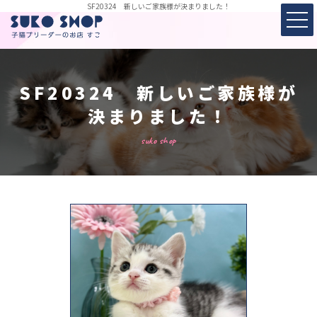
SF20324 新しいご家族様が決まりました！
SF20324 新しいご家族様が
決まりました！