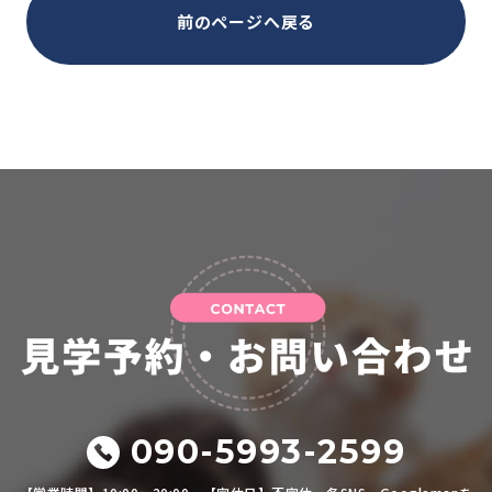
前のページへ戻る
090-5993-2599